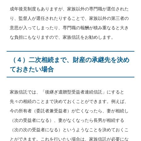
成年後見制度もありますが、家族以外の専門職が選任された
り、監督人が選任されたりすることで、家族以外の第三者の
意思が入ってしまったり、専門職の報酬が積み重なると大き
な負担にもなりますので、家族信託をお勧めします。
（４）二次相続まで、財産の承継先を決め
ておきたい場合
家族信託では、「後継ぎ遺贈型受益者連続信託」にすると
先々の相続のことまで決めておくことができます。例えば、
今の所有者（委託者兼受益者）が亡くなったら、妻が相続し
（次の受益者になる）、妻がなくなったら長男が相続する
（次の次の受益者になる）というようなことを決めておくこ
とができます。これを行いたい場合は、家族信託が必要にな