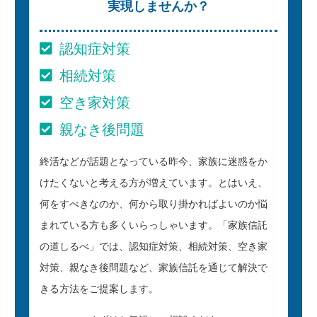
実現しませんか？
認知症対策
相続対策
空き家対策
親なき後問題
終活などが話題となっている昨今、家族に迷惑をか
けたくないと考える方が増えています。とはいえ、
何をすべきなのか、何から取り掛かればよいのか悩
まれている方も多くいらっしゃいます。「家族信託
の道しるべ」では、認知症対策、相続対策、空き家
対策、親なき後問題など、家族信託を通じて解決で
きる方法をご提案します。