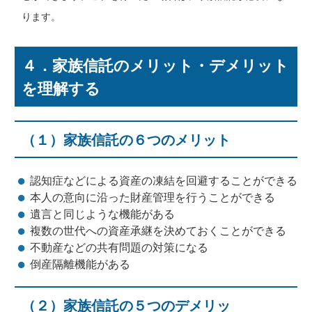
ります。
４．家族信託のメリット・デメリット
を理解する
（１）家族信託の６つのメリット
認知症などによる資産の凍結を回避することができる
本人の意向に沿った財産管理を行うことができる
遺言と同じような機能がある
複数の世代への資産承継を決めておくことができる
不動産などの共有問題の対策になる
倒産隔離機能がある
（２）家族信託の５つのデメリッ