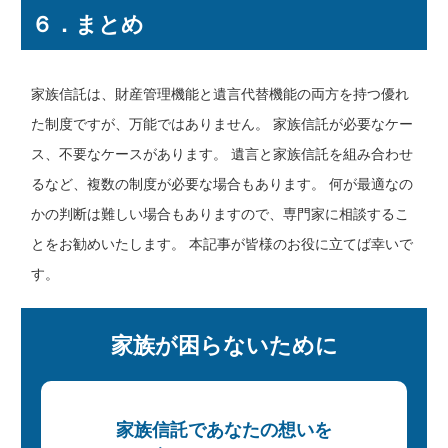
６．まとめ
家族信託は、財産管理機能と遺言代替機能の両方を持つ優れ
た制度ですが、万能ではありません。 家族信託が必要なケー
ス、不要なケースがあります。 遺言と家族信託を組み合わせ
るなど、複数の制度が必要な場合もあります。 何が最適なの
かの判断は難しい場合もありますので、専門家に相談するこ
とをお勧めいたします。 本記事が皆様のお役に立てば幸いで
す。
家族が困らないために
家族信託であなたの想いを