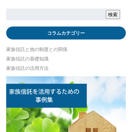
検索
コラムカテゴリー
家族信託と他の制度との関係
家族信託の基礎知識
家族信託の活用方法