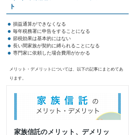
ト
損益通算ができなくなる
毎年税務署に申告をすることになる
節税効果は基本的にはない
長い間家族が契約に縛られることになる
専門家に依頼した場合費用がかかる
メリット・デメリットについては、以下の記事にまとめてあ
ります。