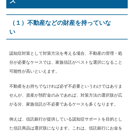
ス
（１）不動産などの財産を持っていな
い
認知症対策として対策方法を考える場合、不動産の管理・処
分が必要なケースでは、家族信託がベストな選択になること
可能性が高いといえます。
不動産をお持ちでなければ必ず不必要というわけではありま
せんが、資産が預貯金のみであれば、対策方法の選択肢が広
がる分、家族信託が不必要であるケースも多くなります。
例えば、信託銀行が提供している認知症サポートを目的とし
た信託商品は選択肢になります。これは、信託銀行にお金を