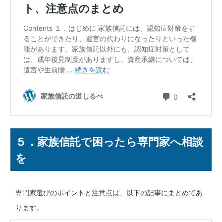
５．家族信託で困ったら専門家へ相談
を
専門家選びのポイントと注意点は、以下の記事にまとめてあ
ります。