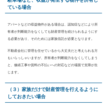
ている場合
アパートなどの収益物件がある場合は、認知症などにより所
有者が判断能力をなくしても財産管理を続けられるようにす
る必要があり、そのためには家族信託が必要となります。
不動産会社に管理を任せているから大丈夫だと考えられる方
もいらっしゃいますが、所有者が判断能力をなくしてしまう
と、修繕工事や賃料の不払いへの対応などの場面で支障が生
じます。
（３）家族だけで財産管理を行えるように
しておきたい場合