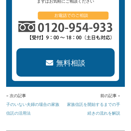
まずはお気軽にご相談ください
無料相談
« 次の記事
前の記事 »
子のいない夫婦の場合の家族
家族信託を開始するまでの手
信託の活用法
続きの流れを解説