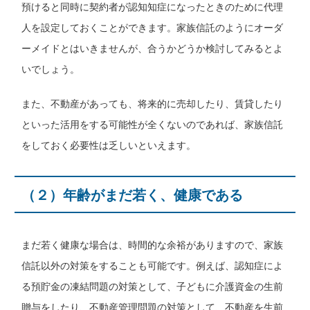
預けると同時に契約者が認知知症になったときのために代理
人を設定しておくことができます。家族信託のようにオーダ
ーメイドとはいきませんが、合うかどうか検討してみるとよ
いでしょう。
また、不動産があっても、将来的に売却したり、賃貸したり
といった活用をする可能性が全くないのであれば、家族信託
をしておく必要性は乏しいといえます。
（２）年齢がまだ若く、健康である
まだ若く健康な場合は、時間的な余裕がありますので、家族
信託以外の対策をすることも可能です。例えば、認知症によ
る預貯金の凍結問題の対策として、子どもに介護資金の生前
贈与をしたり、不動産管理問題の対策として、不動産を生前