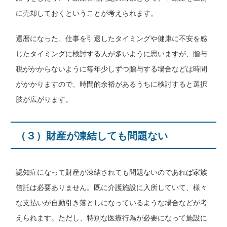
に売却しておくということが考えられます。
還暦になった、仕事を引退したタイミングや健康に不安を感
じたタイミングに検討する人が多いように思いますが、贈与
税がかからないように毎年少しずつ贈与する場合などは時間
がかかりますので、時間的余裕があるうちに検討すると選択
肢が広がります。
（３）財産が凍結しても問題ない
認知症になって財産が凍結されても問題ないのであれば家族
信託は必要ありません。既に介護施設に入所していて、様々
な支払いが自動引き落としになっているような場合などが考
えられます。ただし、特別な医療行為が必要になって施設に