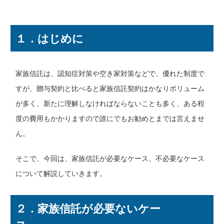
１．はじめに
家族信託は、認知症対策や空き家対策などで、優れた制度で
すが、贈与契約と比べると家族信託契約はかなりボリューム
が多く、新たに理解しなければならないことも多く、ある程
度の費用もかかりますので誰にでもお勧めとまでは言えませ
ん。
そこで、今回は、家族信託が必要なケース、不必要なケース
について解説していきます。
２．家族信託が必要ないケー