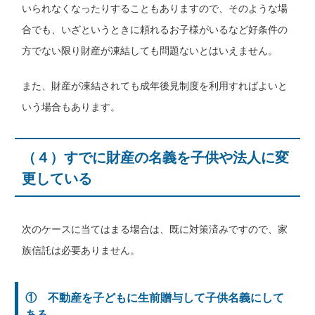
いられなくなったりすることもありますので、そのような場
合でも、いざというときに頼れるお子様がいるなど好条件の
方でない限り財産が凍結しても問題ないとはいえません。
また、財産が凍結されても成年後見制度を利用すればよいと
いう場合もあります。
（４）すでに財産の名義を子供や法人に変
更している
次のケースに当てはまる場合は、既に対策済みですので、家
族信託は必要ありません。
① 不動産を子どもに生前贈与して子供名義にして
ある。