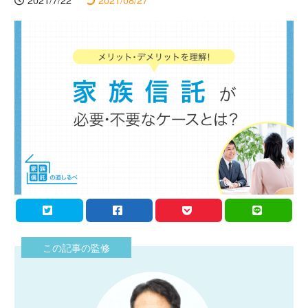
この記事の監修