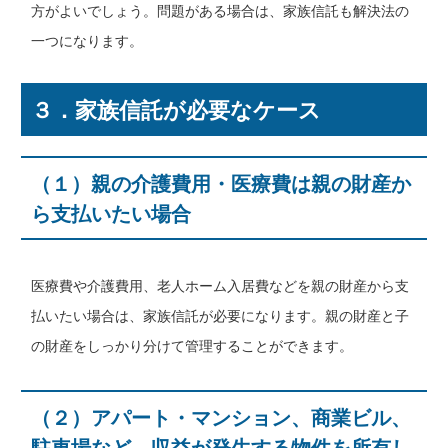
方がよいでしょう。問題がある場合は、家族信託も解決法の
一つになります。
３．家族信託が必要なケース
（１）親の介護費用・医療費は親の財産か
ら支払いたい場合
医療費や介護費用、老人ホーム入居費などを親の財産から支
払いたい場合は、家族信託が必要になります。親の財産と子
の財産をしっかり分けて管理することができます。
（２）アパート・マンション、商業ビル、
駐車場など、収益が発生する物件を所有し