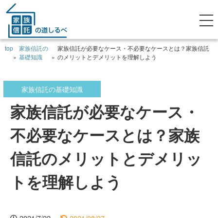
top
家族信託の
家族信託が必要なケース・不必要なケースとは？家族信託
»
基礎知識
»
のメリットとデメリットを理解しよう
家族信託の基礎知識
家族信託が必要なケース・
不必要なケースとは？家族
信託のメリットとデメリッ
トを理解しよう
2021/7/22
2021/08/27