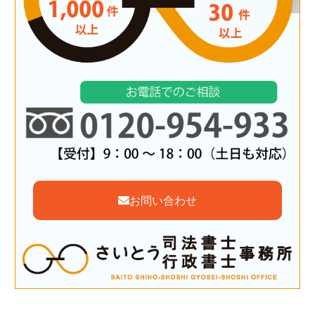
お問い合わせ