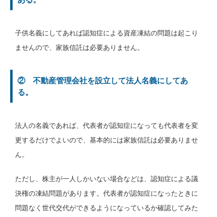
子供名義にしてあれば認知症による資産凍結の問題は起こり
ませんので、家族信託は必要ありません。
② 不動産管理会社を設立して法人名義にしてあ
る。
法人の名義であれば、代表者が認知症になっても代表者を変
更するだけでよいので、基本的には家族信託は必要ありませ
ん。
ただし、株主が一人しかいない場合などは、認知症による議
決権の凍結問題があります。代表者が認知症になったときに
問題なく世代交代ができるようになっているか確認してみた