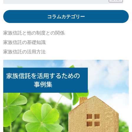
コラムカテゴリー
家族信託と他の制度との関係
家族信託の基礎知識
家族信託の活用方法