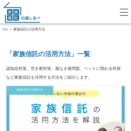
top
»
家族信託の活用方法
「家族信託の活用方法」一覧
認知症対策、空き家対策、親なき後問題、ペットに関わる対策
など家族信託を活用する方法をご紹介します。
家族信託の活用方法