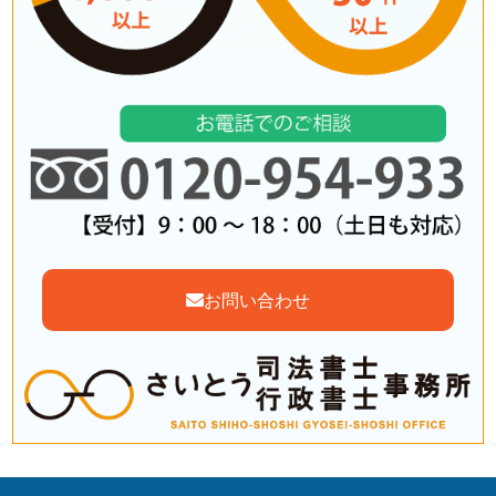
お問い合わせ