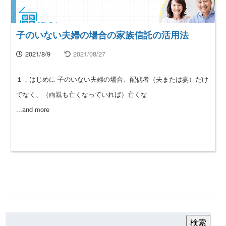
子のいない夫婦の場合の家族信託の活用法
2021/8/9
2021/08/27
１．はじめに 子のいない夫婦の場合、配偶者（夫または妻）だけ
でなく、（両親も亡くなっていれば）亡くな
...and more
検索