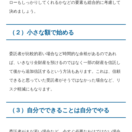
ローもしっかりしてくれるかなどの要素も総合的に考慮して
決めましょう。
（２）小さな額で始める
委託者が比較的若い場合など時間的な余裕があるのであれ
ば、いきなり全財産を預けるのではなく一部の財産を信託し
て後から追加信託するという方法もあります。これは、信頼
できると思っていた受託者がそうではなかった場合など、リ
スク軽減にもなります。
（３）自分でできることは自分でやる
委託者がまだ若い場合など、今すぐ必要なわけではない場合