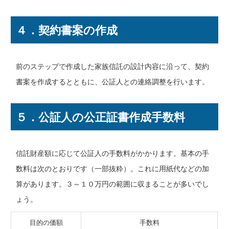
４．契約書案の作成
前のステップで作成した家族信託の設計内容に沿って、契約
書案を作成するとともに、公証人との連絡調整を行います。
５．公証人の公正証書作成手数料
信託財産額に応じて公証人の手数料がかかります。基本の手
数料は次のとおりです（一部抜粋）。これに用紙代などの加
算があります。３～１０万円の範囲に収まることが多いでし
ょう。
目的の価額
手数料