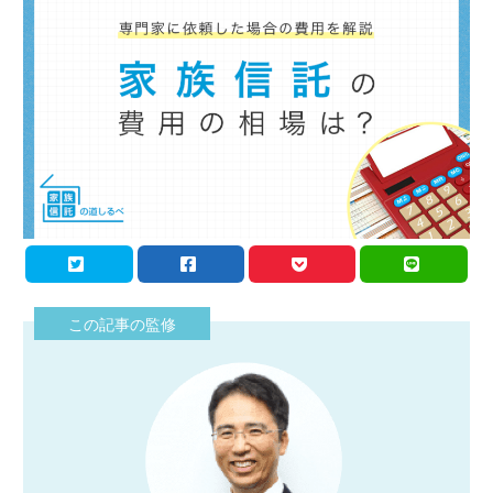
この記事の監修