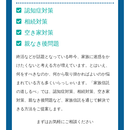
認知症対策
相続対策
空き家対策
親なき後問題
終活などが話題となっている昨今、家族に迷惑をか
けたくないと考える方が増えています。とはいえ、
何をすべきなのか、何から取り掛かればよいのか悩
まれている方も多くいらっしゃいます。「家族信託
の道しるべ」では、認知症対策、相続対策、空き家
対策、親なき後問題など、家族信託を通じて解決で
きる方法をご提案します。
まずはお気軽にご相談ください