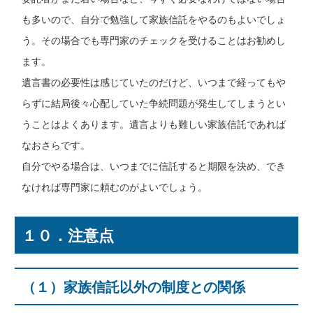
も多いので、自分で勉強して家族信託をやるのもよいでしょ
う。その場合でも専門家のチェックを受けることはお勧めし
ます。
遺言書の必要性は感じていたのだけど、いつまで経ってもや
らずに結局後々心配していた争続問題が発生してしまうとい
うことはよくあります。遺言よりも難しい家族信託であれば
なおさらです。
自分でやる場合は、いつまでに信託すると期限を決め、でき
なければ専門家に頼むのがよいでしょう。
１０．注意点
（１）家族信託以外の制度との関係