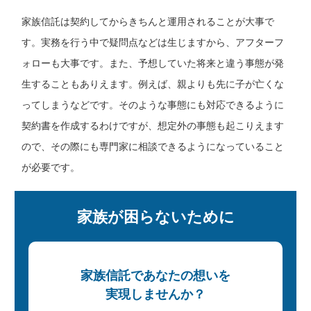
家族信託は契約してからきちんと運用されることが大事で
す。実務を行う中で疑問点などは生じますから、アフターフ
ォローも大事です。また、予想していた将来と違う事態が発
生することもありえます。例えば、親よりも先に子が亡くな
ってしまうなどです。そのような事態にも対応できるように
契約書を作成するわけですが、想定外の事態も起こりえます
ので、その際にも専門家に相談できるようになっていること
が必要です。
家族が困らないために
家族信託であなたの想いを
実現しませんか？