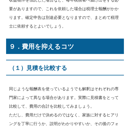
要がありますので、これを依頼した場合は税理士報酬がかか
ります。確定申告は別途必要となりますので、まとめて税理
士に依頼するとよいでしょう。
９．費用を抑えるコツ
（１）見積を比較する
同じような報酬表を使っているようでも解釈はそれぞれの専
門家によって異なる場合があります。実際に見積書をとって
比較して、費用の合計を比較してみましょう。
ただし、費用だけで決めるのではなく、家族に対するヒアリ
ングを丁寧に行うか、説明がわかりやすいか、その後のフォ