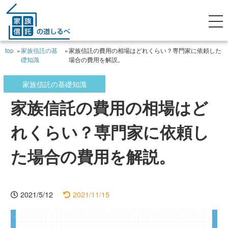
top
»
家族信託の基
»
家族信託の費用の相場はどれくらい？専門家に依頼した
礎知識
場合の費用を解説。
家族信託の基礎知識
家族信託の費用の相場はど
れくらい？専門家に依頼し
た場合の費用を解説。
2021/5/12
2021/11/15