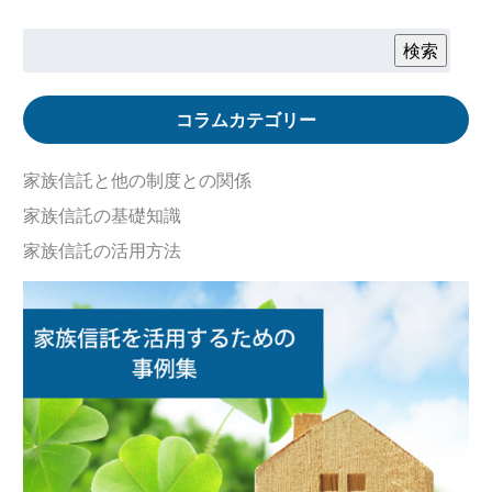
検索
コラムカテゴリー
家族信託と他の制度との関係
家族信託の基礎知識
家族信託の活用方法