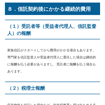
８．信託契約後にかかる継続的費用
（１）受託者等（受益者代理人、信託監督
人）の報酬
家族信託がスタートしてから費用がかかる場合もあります。
専門家を信託監督人や受益者代理人に選任した場合は継続的
に報酬を払う必要がありますし、受託者に報酬を払う場合も
あります。
（２）税理士報酬
収益物件を信託した場合など、毎年税務署へ届け出をする必