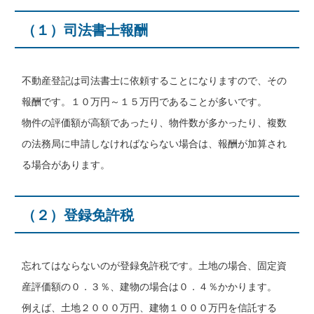
（１）司法書士報酬
不動産登記は司法書士に依頼することになりますので、その
報酬です。１０万円～１５万円であることが多いです。
物件の評価額が高額であったり、物件数が多かったり、複数
の法務局に申請しなければならない場合は、報酬が加算され
る場合があります。
（２）登録免許税
忘れてはならないのが登録免許税です。土地の場合、固定資
産評価額の０．３％、建物の場合は０．４％かかります。
例えば、土地２０００万円、建物１０００万円を信託する