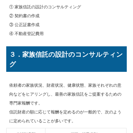
① 家族信託の設計のコンサルティング
② 契約書の作成
③ 公正証書作成
④ 不動産登記費用
３．家族信託の設計のコンサルティン
グ
依頼者の家族状況、財産状況、健康状態、家族それぞれの意
向などをヒアリングし、最善の家族信託をご提案するための
専門家報酬です。
信託財産の額に応じて報酬を定めるのが一般的で、次のよう
に定められていることが多いです。