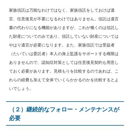
家族信託は万能なわけではなく、家族信託をしておけば遺
言、任意後見が不要になるわけではありません。信託は遺言
書の代わりになる機能がありますが、これが働くのは信託し
た財産についてのみであり、信託していない財産については
やはり遺言が必要になります。また、家族信託では受益者
（たいていは委託者）本人の身上監護をサポートする権限は
ありませんので、認知症対策としては任意後見契約も用意し
ておく必要があります。見積もりを比較するのであれば、こ
れらの経費も加えて全体でいくらかかるのかを比較するとよ
いでしょう。
（２）継続的なフォロー・メンテナンスが
必要