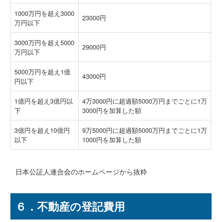
1000万円を超え3000
23000円
万円以下
3000万円を超え5000
29000円
万円以下
5000万円を超え1億
43000円
円以下
1億円を超え3億円以
4万3000円に超過額5000万円までごとに1万
下
3000円を加算した額
3億円を超え10億円
9万5000円に超過額5000万円までごとに1万
以下
1000円を加算した額
日本公証人連合会のホームページから抜粋
６．不動産の登記費用