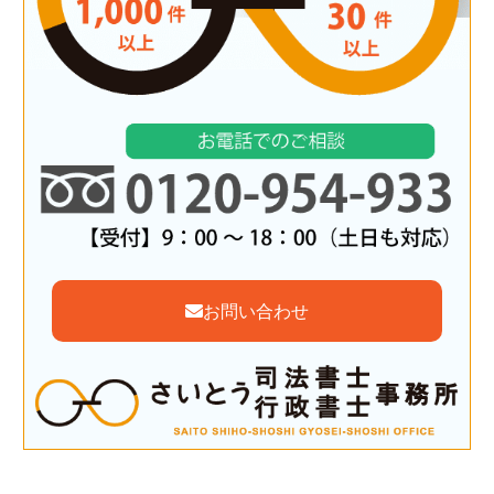
お問い合わせ