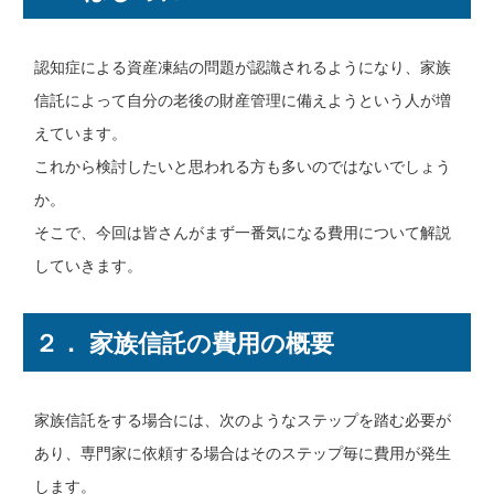
認知症による資産凍結の問題が認識されるようになり、家族
信託によって自分の老後の財産管理に備えようという人が増
えています。
これから検討したいと思われる方も多いのではないでしょう
か。
そこで、今回は皆さんがまず一番気になる費用について解説
していきます。
２． 家族信託の費用の概要
家族信託をする場合には、次のようなステップを踏む必要が
あり、専門家に依頼する場合はそのステップ毎に費用が発生
します。