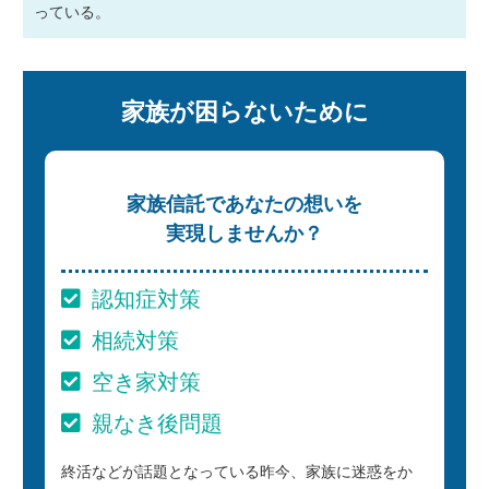
っている。
家族が困らないために
家族信託であなたの想いを
実現しませんか？
認知症対策
相続対策
空き家対策
親なき後問題
終活などが話題となっている昨今、家族に迷惑をか