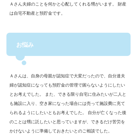
Ａさん夫婦のことを何かと心配してくれる甥がいます。 財産
は自宅不動産と預貯金です。
お悩み
Ａさんは、自身の母親が認知症で大変だったので、自分達夫
婦が認知症になっても預貯金の管理で困らないようにしたい
とお考えでした。 また、できる限り自宅に住みたいが二人と
も施設に入り、空き家になった場合には売って施設費に充て
られるようにしたいともお考えでした。 自分が亡くなった後
のことは甥に託したいと思っていますが、できるだけ苦労を
かけないように準備しておきたいとのご相談でした。