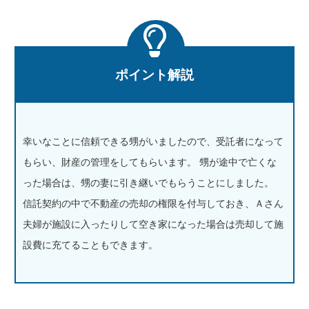
ポイント解説
幸いなことに信頼できる甥がいましたので、受託者になって
もらい、財産の管理をしてもらいます。 甥が途中で亡くな
った場合は、甥の妻に引き継いでもらうことにしました。
信託契約の中で不動産の売却の権限を付与しておき、Ａさん
夫婦が施設に入ったりして空き家になった場合は売却して施
設費に充てることもできます。