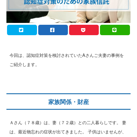
今回は、認知症対策を検討されていたAさんご夫妻の事例を
ご紹介します。
家族関係・財産
Ａさん（７８歳）は、妻（７２歳）との二人暮らしです。 妻
は、最近物忘れの症状が出てきました。 子供はいませんが、